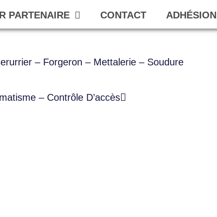
R PARTENAIRE
CONTACT
ADHÉSION
erurrier – Forgeron – Mettalerie – Soudure
matisme – Contrôle D’accès