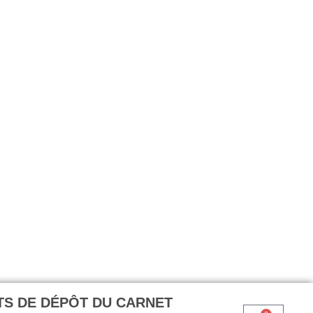
TS DE DÉPÔT DU CARNET