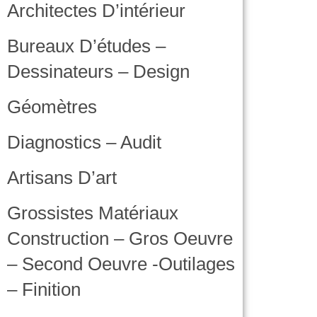
Architectes D’intérieur
Bureaux D’études –
Dessinateurs – Design
Géomètres
Diagnostics – Audit
Artisans D’art
Grossistes Matériaux
Construction – Gros Oeuvre
– Second Oeuvre -outilages
– Finition