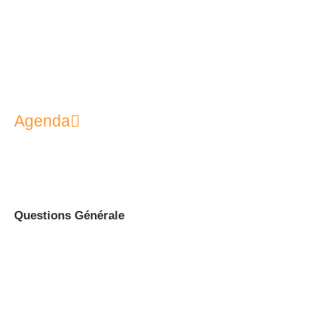
Agenda
Questions Générale