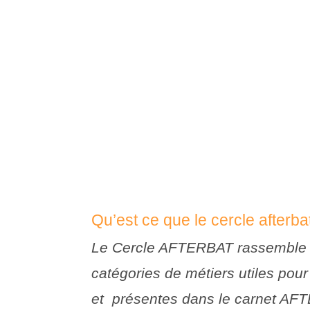
Qu’est ce que le cercle afterba
Le Cercle AFTERBAT rassemble l
catégories de métiers utiles pour
et présentes dans le carnet AF