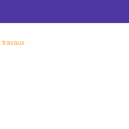
n travaux