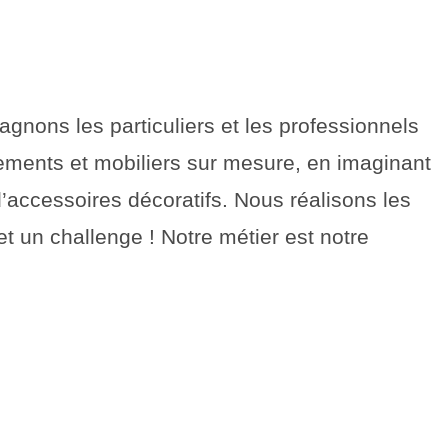
gnons les particuliers et les professionnels
ements et mobiliers sur mesure, en imaginant
’accessoires décoratifs. Nous réalisons les
t un challenge ! Notre métier est notre