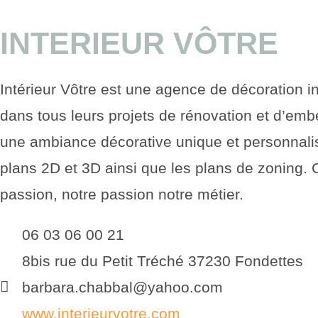
INTERIEUR VÔTRE
Intérieur Vôtre est une agence de décoration i
dans tous leurs projets de rénovation et d’em
une ambiance décorative unique et personnalisé
plans 2D et 3D ainsi que les plans de zoning. 
passion, notre passion notre métier.
06 03 06 00 21
8bis rue du Petit Tréché 37230 Fondettes
barbara.chabbal@yahoo.com
www.interieurvotre.com