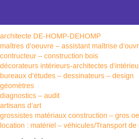
architecte DE-HOMP-DEHOMP
maîtres d’oeuvre – assistant maîtrise d’ouv
contructeur – construction bois
décorateurs intérieurs-architectes d’intérieu
bureaux d’études – dessinateurs – design
géomètres
diagnostics – audit
artisans d’art
grossistes matériaux construction – gros oe
location : matériel – véhicules/Transport de