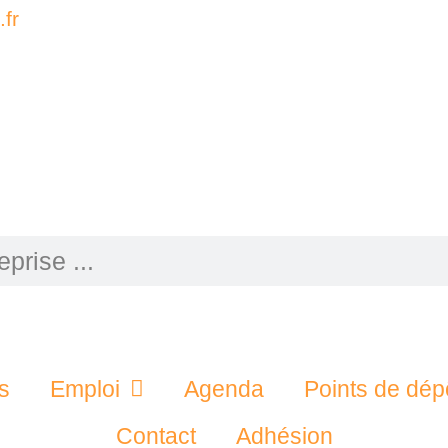
fr
s
Emploi
Agenda
Points de dép
Contact
Adhésion