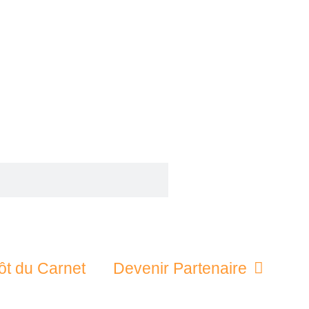
ôt du Carnet
Devenir Partenaire