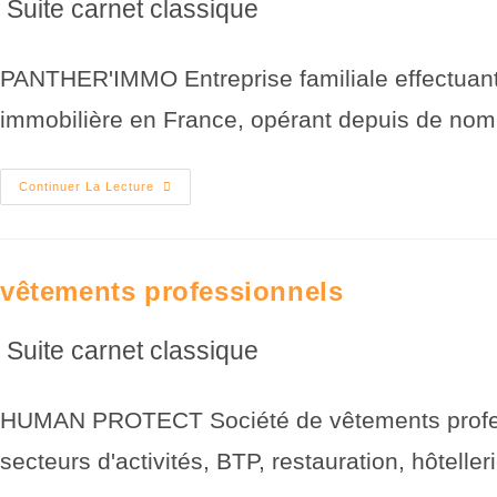
Suite carnet classique
PANTHER'IMMO Entreprise familiale effectuant
immobilière en France, opérant depuis de no
Continuer La Lecture
vêtements professionnels
Suite carnet classique
HUMAN PROTECT Société de vêtements professi
secteurs d'activités, BTP, restauration, hôtell