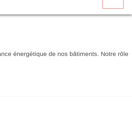
mance énergétique de nos bâtiments. Notre rôle