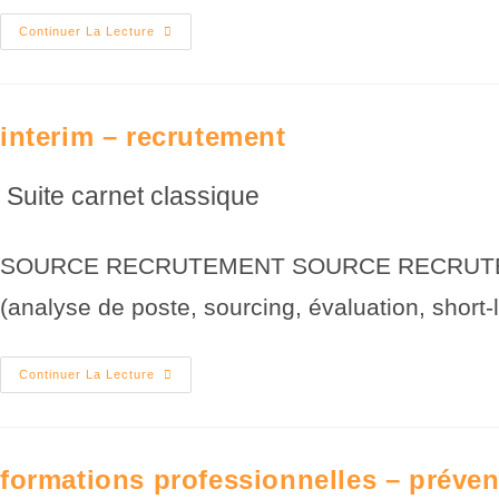
Continuer La Lecture
interim – recrutement
Suite carnet classique
SOURCE RECRUTEMENT SOURCE RECRUTEMENT, c
(analyse de poste, sourcing, évaluation, short-l
Continuer La Lecture
formations professionnelles – préven