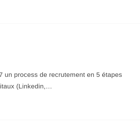
 process de recrutement en 5 étapes
gitaux (Linkedin,…