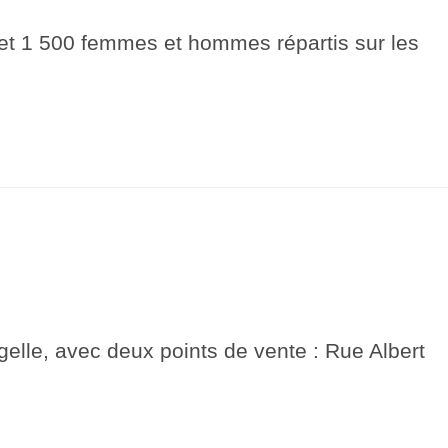
 et 1 500 femmes et hommes répartis sur les
le, avec deux points de vente : Rue Albert