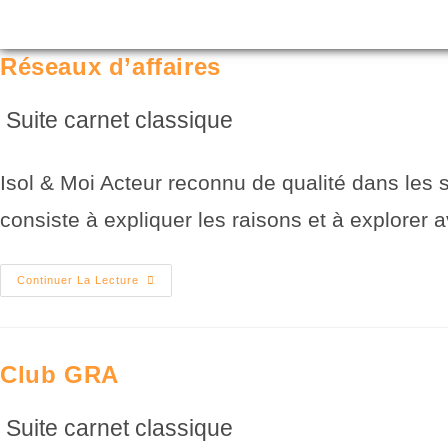
DEVENI
Réseaux d’affaires
Suite carnet classique
Isol & Moi Acteur reconnu de qualité dans les 
consiste à expliquer les raisons et à explorer
Continuer La Lecture
Club GRA
Suite carnet classique