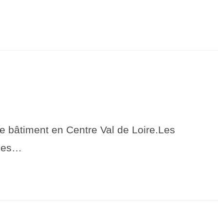
 bâtiment en Centre Val de Loire.Les
tées…