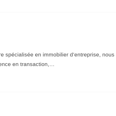
pécialisée en immobilier d’entreprise, nous
ience en transaction,…