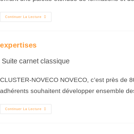
Continuer La Lecture
expertises
Suite carnet classique
CLUSTER-NOVECO NOVECO, c’est près de 80 entr
adhérents souhaitent développer ensemble de
Continuer La Lecture