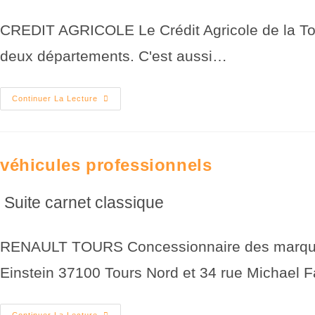
CREDIT AGRICOLE Le Crédit Agricole de la Tour
deux départements. C'est aussi…
Continuer La Lecture
véhicules professionnels
Suite carnet classique
RENAULT TOURS Concessionnaire des marques Re
Einstein 37100 Tours Nord et 34 rue Michael