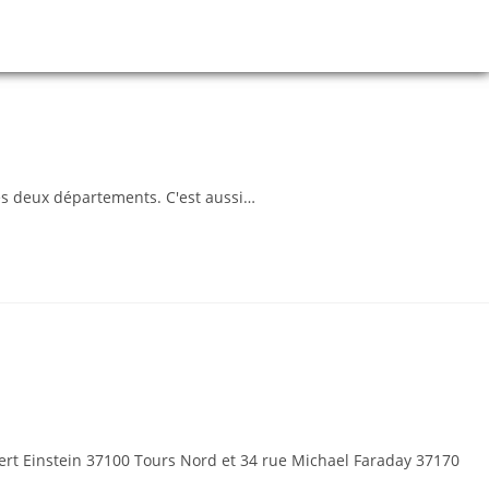
les deux départements. C'est aussi…
ert Einstein 37100 Tours Nord et 34 rue Michael Faraday 37170