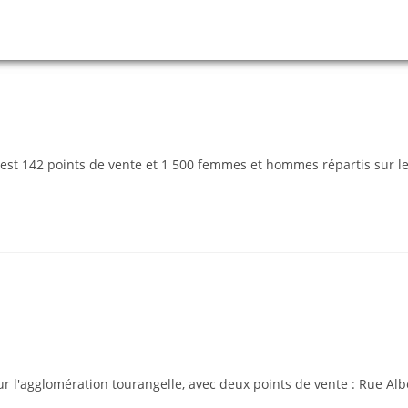
c'est 142 points de vente et 1 500 femmes et hommes répartis sur 
l'agglomération tourangelle, avec deux points de vente : Rue Alb