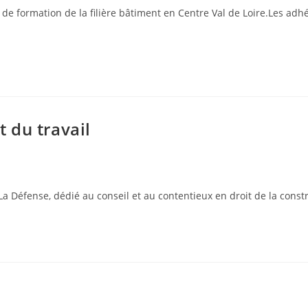
e formation de la filière bâtiment en Centre Val de Loire.Les ad
t du travail
Défense, dédié au conseil et au contentieux en droit de la construct