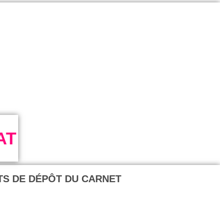
AT
TS DE DÉPÔT DU CARNET