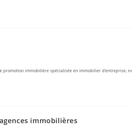
romotion immobilière spécialisée en immobilier d’entreprise, nou
 agences immobilières