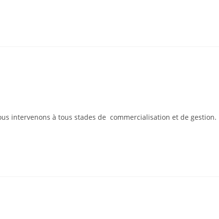
s intervenons à tous stades de commercialisation et de gestion.