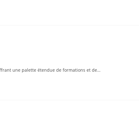
 offrant une palette étendue de formations et de…