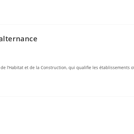
 alternance
de l’Habitat et de la Construction, qui qualifie les établissements