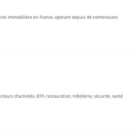
tion immobilière en France, opérant depuis de nombreuses
s d'activités, BTP, restauration, hôtellerie, sécurité, santé